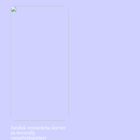
Juridisk oversættelse kræver
en troværdig
samarbejdspartner