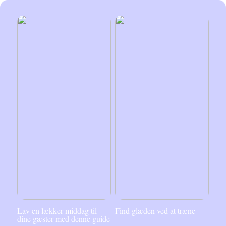
Lav en lækker middag til
Find glæden ved at træne
dine gæster med denne guide