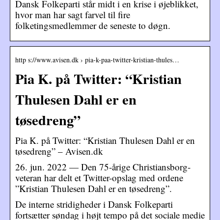
Dansk Folkeparti står midt i en krise i øjeblikket,
hvor man har sagt farvel til fire
folketingsmedlemmer de seneste to døgn.
http s://www.avisen.dk › pia-k-paa-twitter-kristian-thules…
Pia K. på Twitter: “Kristian
Thulesen Dahl er en
tøsedreng”
Pia K. på Twitter: “Kristian Thulesen Dahl er en
tøsedreng” – Avisen.dk
26. jun. 2022 — Den 75-årige Christiansborg-
veteran har delt et Twitter-opslag med ordene
”Kristian Thulesen Dahl er en tøsedreng”.
De interne stridigheder i Dansk Folkeparti
fortsætter søndag i højt tempo på det sociale medie