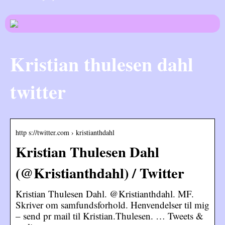
Kristian thulesen dahl
twitter
http s://twitter.com › kristianthdahl
Kristian Thulesen Dahl
(@Kristianthdahl) / Twitter
Kristian Thulesen Dahl. @Kristianthdahl. MF.
Skriver om samfundsforhold. Henvendelser til mig
– send pr mail til Kristian.Thulesen. … Tweets &