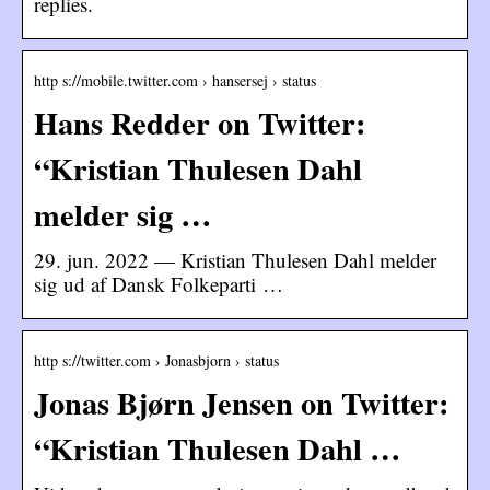
replies.
http s://mobile.twitter.com › hansersej › status
Hans Redder on Twitter:
“Kristian Thulesen Dahl
melder sig …
29. jun. 2022 — Kristian Thulesen Dahl melder
sig ud af Dansk Folkeparti …
http s://twitter.com › Jonasbjorn › status
Jonas Bjørn Jensen on Twitter:
“Kristian Thulesen Dahl …