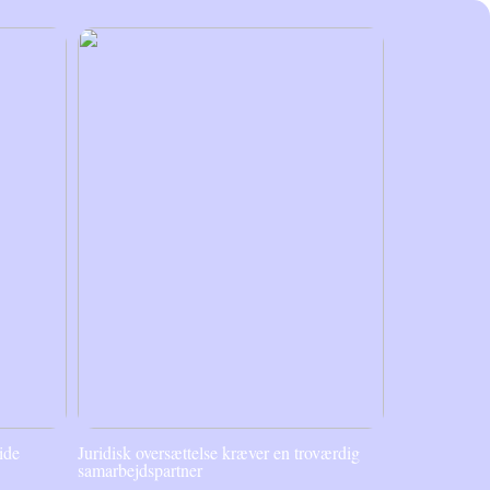
ide
Juridisk oversættelse kræver en troværdig
samarbejdspartner