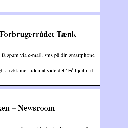
 Forbrugerrådet Tænk
 få spam via e-mail, sms på din smartphone
ja reklamer uden at vide det? Få hjælp til
kken – Newsroom