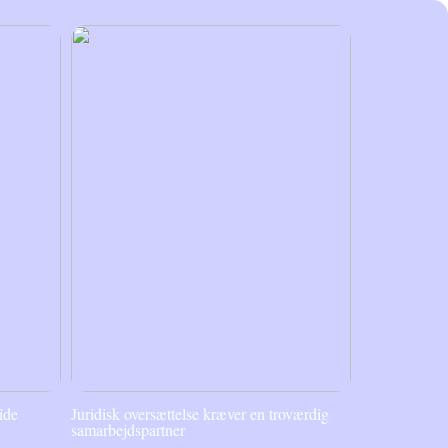
ide
Juridisk oversættelse kræver en troværdig
samarbejdspartner